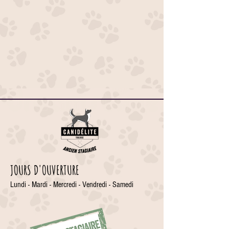
JOURS D'OUVERTURE
Lundi - Mardi - Mercredi - Vendredi - Samedi