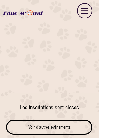
Les inscriptions sont closes
Voir d'autres événements