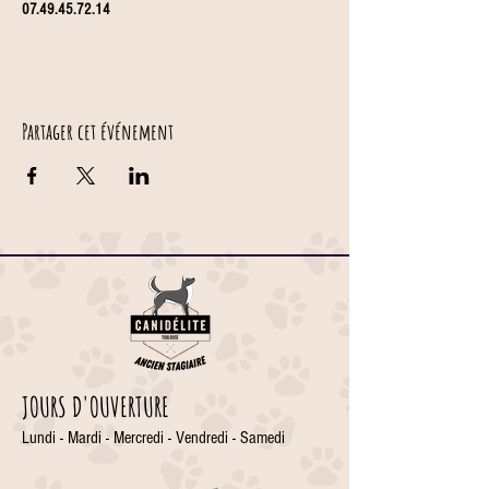
07.49.45.72.14
Partager cet événement
JOURS D'OUVERTURE
Lundi - Mardi - Mercredi - Vendredi - Samedi