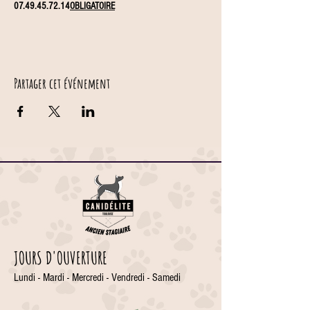
07.49.45.72.14
OBLIGATOIRE
Partager cet événement
JOURS D'OUVERTURE
Lundi - Mardi - Mercredi - Vendredi - Samedi