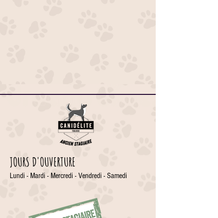
JOURS D'OUVERTURE
Lundi - Mardi - Mercredi - Vendredi - Samedi