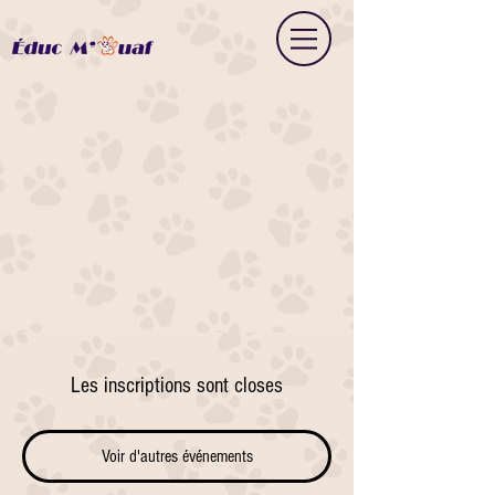
Les inscriptions sont closes
Voir d'autres événements