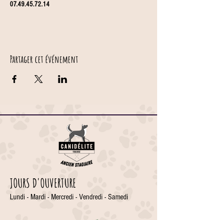
07.49.45.72.14
Partager cet événement
JOURS D'OUVERTURE
Lundi - Mardi - Mercredi - Vendredi - Samedi