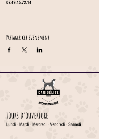
07.49.45.72.14
Partager cet événement
JOURS D'OUVERTURE
Lundi - Mardi - Mercredi - Vendredi - Samedi