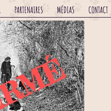
R
PARTENAIRES
MÉDIAS
CONTACT