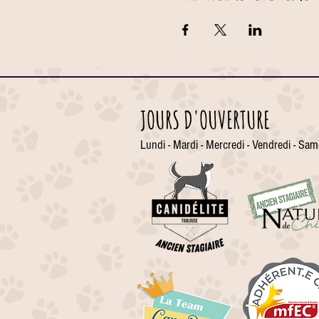
JOURS D'OUVERTURE
Lundi - Mardi - Mercredi - Vendredi - Sam