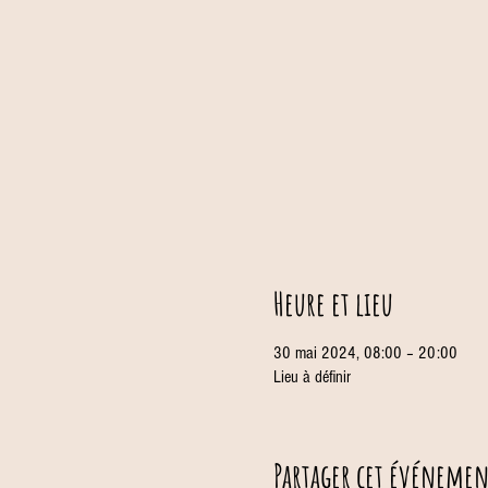
Heure et lieu
30 mai 2024, 08:00 – 20:00
Lieu à définir
Partager cet événemen