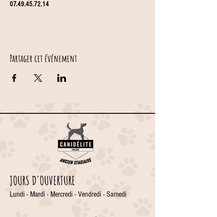
07.49.45.72.14
Partager cet événement
JOURS D'OUVERTURE
Lundi - Mardi - Mercredi - Vendredi - Samedi