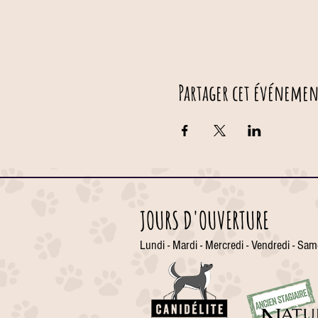
Partager cet événemen
JOURS D'OUVERTURE
Lundi - Mardi - Mercredi - Vendredi - Sam