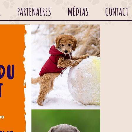
R
PARTENAIRES
MÉDIAS
CONTACT