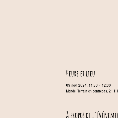
Heure et lieu
09 nov. 2024, 11:30 – 12:30
Mende, Terrain en contrebas, 21 H
À propos de l'événeme