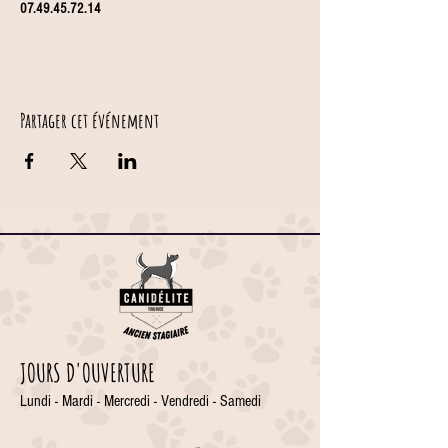
07.49.45.72.14
Partager cet événement
JOURS D'OUVERTURE
Lundi - Mardi - Mercredi - Vendredi - Samedi