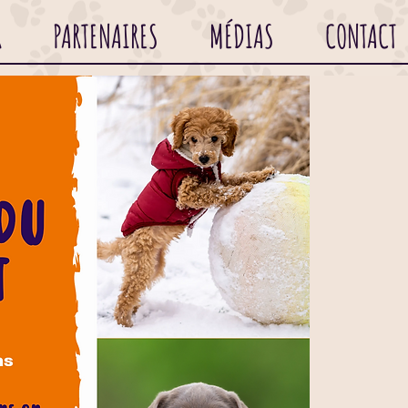
R
PARTENAIRES
MÉDIAS
CONTACT