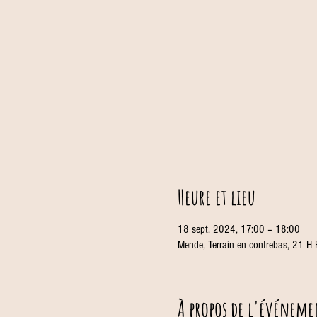
Heure et lieu
18 sept. 2024, 17:00 – 18:00
Mende, Terrain en contrebas, 21 H
À propos de l'événeme