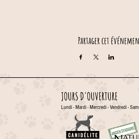
Partager cet événemen
JOURS D'OUVERTURE
Lundi - Mardi - Mercredi - Vendredi - Sam