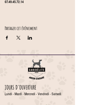
07.49.45.72.14
Partager cet événement
JOURS D'OUVERTURE
Lundi - Mardi - Mercredi - Vendredi - Samedi