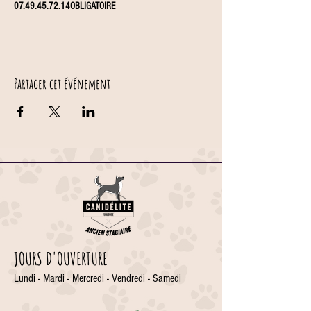
07.49.45.72.14
OBLIGATOIRE
Partager cet événement
JOURS D'OUVERTURE
Lundi - Mardi - Mercredi - Vendredi - Samedi