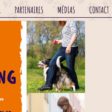
R
PARTENAIRES
MÉDIAS
CONTACT