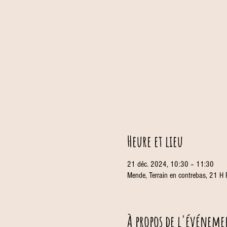
Heure et lieu
21 déc. 2024, 10:30 – 11:30
Mende, Terrain en contrebas, 21 H
À propos de l'événeme