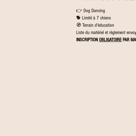
👉 Dog Dancing
🐕 Limité à 7 chiens
🧭 Terrain d'éducation
Liste du matériel et règlement envoyé
INSCRIPTION 
OBLIGATOIRE
 PAR MA