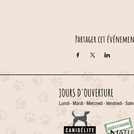
Partager cet événemen
JOURS D'OUVERTURE
Lundi - Mardi - Mercredi - Vendredi - Sam