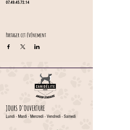
07.49.45.72.14
Partager cet événement
JOURS D'OUVERTURE
Lundi - Mardi - Mercredi - Vendredi - Samedi