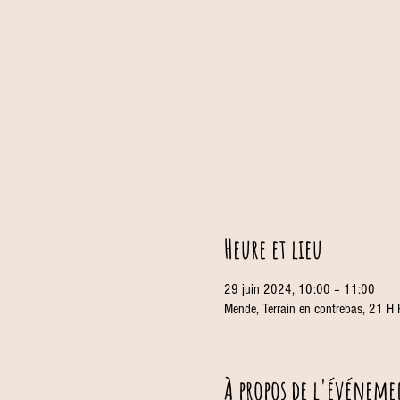
Heure et lieu
29 juin 2024, 10:00 – 11:00
Mende, Terrain en contrebas, 21 H
À propos de l'événeme