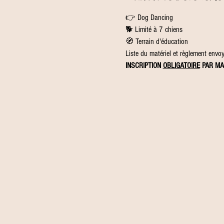
👉 Dog Dancing
🐕 Limité à 7 chiens
🧭 Terrain d'éducation
Liste du matériel et règlement envoyé
INSCRIPTION 
OBLIGATOIRE
 PAR MA