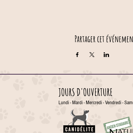
Partager cet événemen
JOURS D'OUVERTURE
Lundi - Mardi - Mercredi - Vendredi - Sam