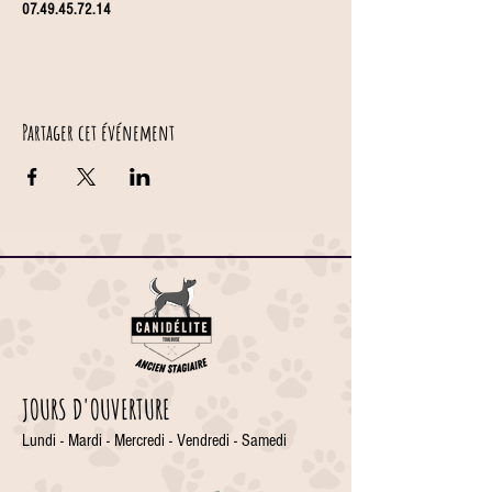
07.49.45.72.14
Partager cet événement
JOURS D'OUVERTURE
Lundi - Mardi - Mercredi - Vendredi - Samedi