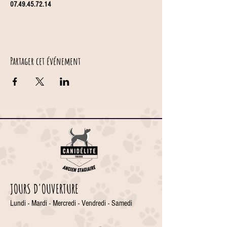
07.49.45.72.14
Partager cet événement
JOURS D'OUVERTURE
Lundi - Mardi - Mercredi - Vendredi - Samedi