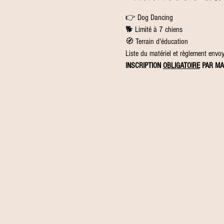
👉 Dog Dancing
🐕 Limité à 7 chiens
🧭 Terrain d'éducation
Liste du matériel et règlement envoyé
INSCRIPTION 
OBLIGATOIRE
 PAR MA