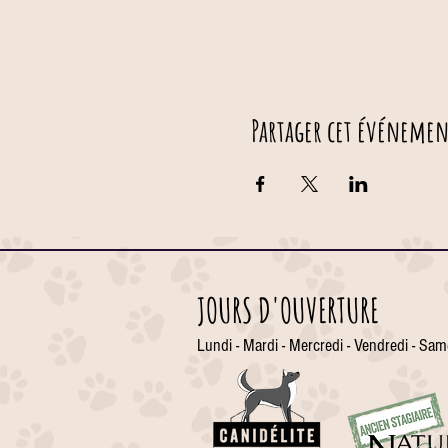
Partager cet événemen
JOURS D'OUVERTURE
Lundi - Mardi - Mercredi - Vendredi - Sam