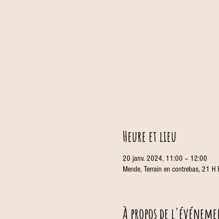
Heure et lieu
20 janv. 2024, 11:00 – 12:00
Mende, Terrain en contrebas, 21 H
À propos de l'événeme