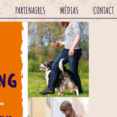
R
PARTENAIRES
MÉDIAS
CONTACT