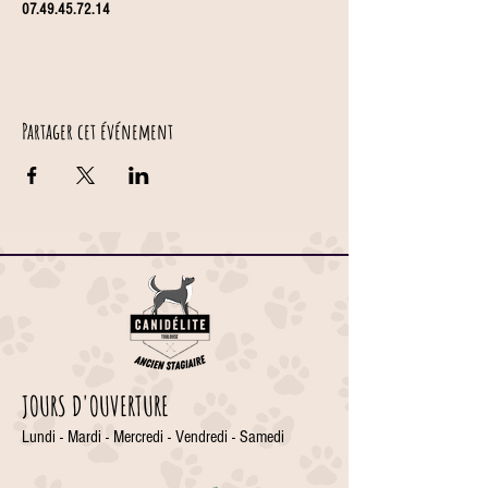
07.49.45.72.14
Partager cet événement
JOURS D'OUVERTURE
Lundi - Mardi - Mercredi - Vendredi - Samedi