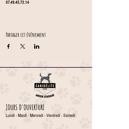
07.49.45.72.14
Partager cet événement
JOURS D'OUVERTURE
Lundi - Mardi - Mercredi - Vendredi - Samedi