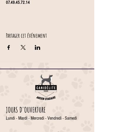
07.49.45.72.14
Partager cet événement
JOURS D'OUVERTURE
Lundi - Mardi - Mercredi - Vendredi - Samedi