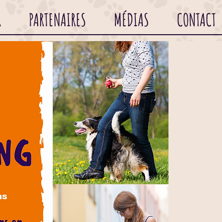
R
PARTENAIRES
MÉDIAS
CONTACT