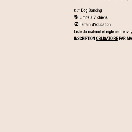
👉 Dog Dancing
🐕 Limité à 7 chiens
🧭 Terrain d'éducation
Liste du matériel et règlement envoyé
INSCRIPTION 
OBLIGATOIRE
 PAR MA