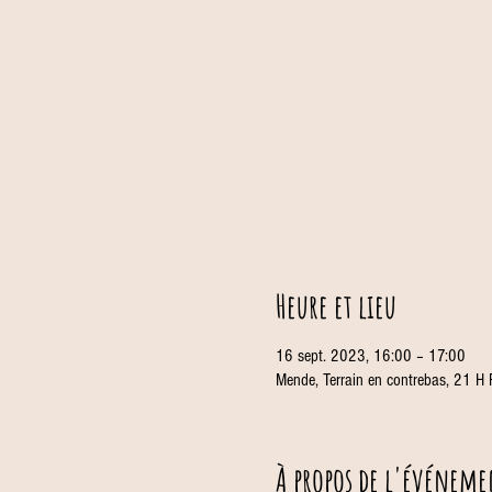
Heure et lieu
16 sept. 2023, 16:00 – 17:00
Mende, Terrain en contrebas, 21 H
À propos de l'événeme