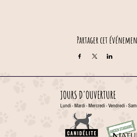
Partager cet événemen
JOURS D'OUVERTURE
Lundi - Mardi - Mercredi - Vendredi - Sam