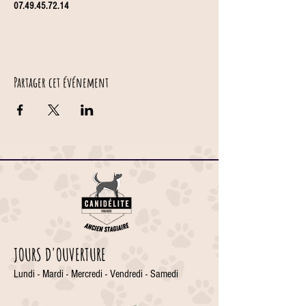
07.49.45.72.14
Partager cet événement
JOURS D'OUVERTURE
Lundi - Mardi - Mercredi - Vendredi - Samedi