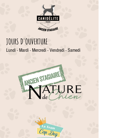
JOURS D'OUVERTURE
Lundi - Mardi - Mercredi - Vendredi - Samedi