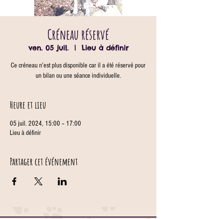
Créneau réservé
ven. 05 juil.
  |  
Lieu à définir
Ce créneau n'est plus disponible car il a été réservé pour
un bilan ou une séance individuelle.
Heure et lieu
05 juil. 2024, 15:00 – 17:00
Lieu à définir
Partager cet événement