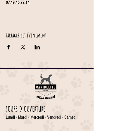
07.49.45.72.14
Partager cet événement
JOURS D'OUVERTURE
Lundi - Mardi - Mercredi - Vendredi - Samedi