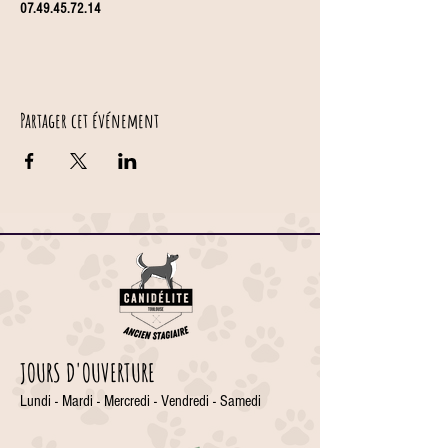
07.49.45.72.14
Partager cet événement
JOURS D'OUVERTURE
Lundi - Mardi - Mercredi - Vendredi - Samedi