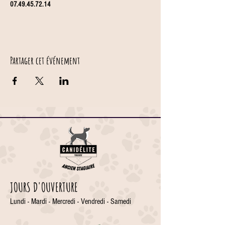
07.49.45.72.14
Partager cet événement
JOURS D'OUVERTURE
Lundi - Mardi - Mercredi - Vendredi - Samedi