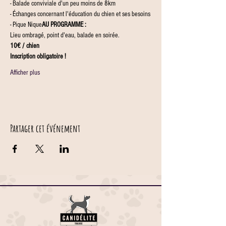
- Balade conviviale d'un peu moins de 8km

- Échanges concernant l'éducation du chien et ses besoins

- Pique Nique
AU PROGRAMME :
Lieu ombragé, point d'eau, balade en soirée.
10€ / chien
Inscription obligatoire !
Afficher plus
Partager cet événement