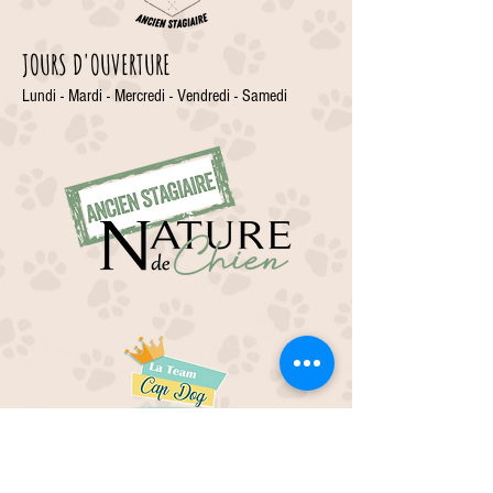
JOURS D'OUVERTURE
Lundi - Mardi - Mercredi - Vendredi - Samedi