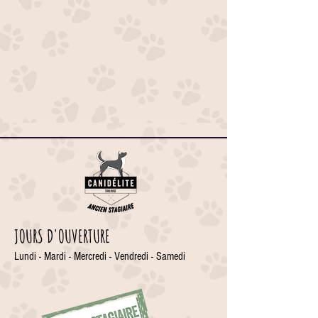
JOURS D'OUVERTURE
Lundi - Mardi - Mercredi - Vendredi - Samedi