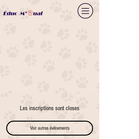
Les inscriptions sont closes
Voir autres événements