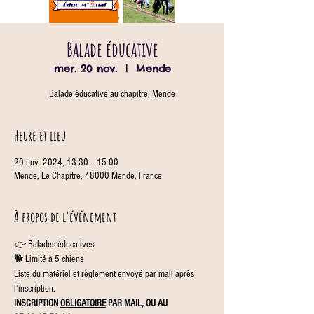
Balade éducative
mer. 20 nov.
  |  
Mende
Balade éducative au chapitre, Mende
Heure et lieu
20 nov. 2024, 13:30 – 15:00
Mende, Le Chapitre, 48000 Mende, France
À propos de l'événement
👉 Balades éducatives
🐕 Limité à 5 chiens
Liste du matériel et règlement envoyé par mail après 
l’inscription.
INSCRIPTION 
OBLIGATOIRE
 PAR MAIL, OU AU 