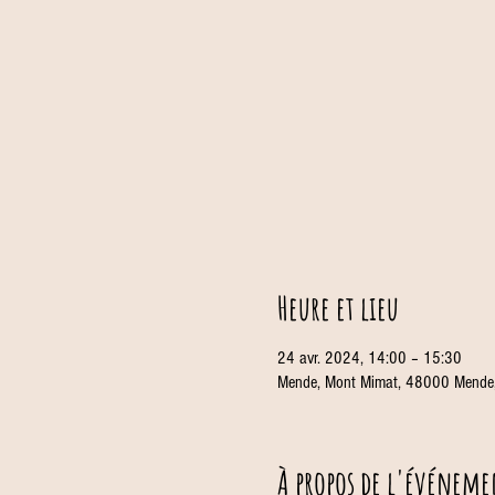
Heure et lieu
24 avr. 2024, 14:00 – 15:30
Mende, Mont Mimat, 48000 Mende,
À propos de l'événeme