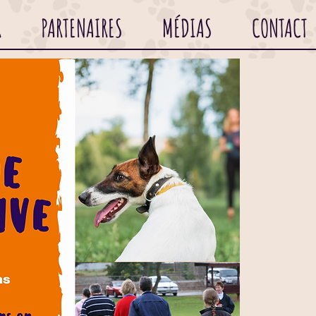
R
PARTENAIRES
MÉDIAS
CONTACT