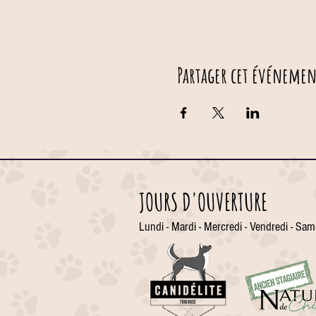
Partager cet événemen
JOURS D'OUVERTURE
Lundi - Mardi - Mercredi - Vendredi - Sam