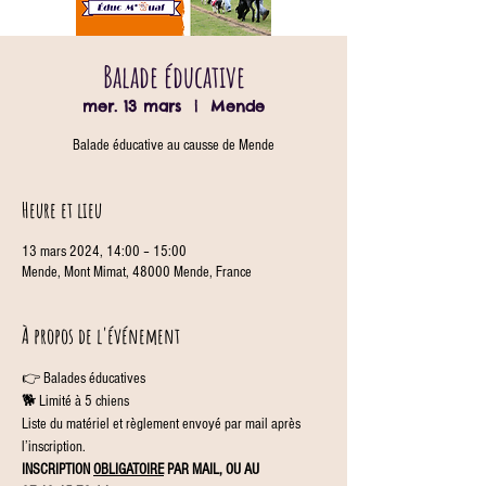
Balade éducative
mer. 13 mars
  |  
Mende
Balade éducative au causse de Mende
Heure et lieu
13 mars 2024, 14:00 – 15:00
Mende, Mont Mimat, 48000 Mende, France
À propos de l'événement
👉 Balades éducatives
🐕 Limité à 5 chiens
Liste du matériel et règlement envoyé par mail après 
l’inscription.
INSCRIPTION 
OBLIGATOIRE
 PAR MAIL, OU AU 