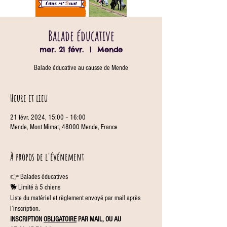
Balade éducative
mer. 21 févr.
  |  
Mende
Balade éducative au causse de Mende
Heure et lieu
21 févr. 2024, 15:00 – 16:00
Mende, Mont Mimat, 48000 Mende, France
À propos de l'événement
👉 Balades éducatives
🐕 Limité à 5 chiens
Liste du matériel et règlement envoyé par mail après 
l’inscription.
INSCRIPTION 
OBLIGATOIRE
 PAR MAIL, OU AU 