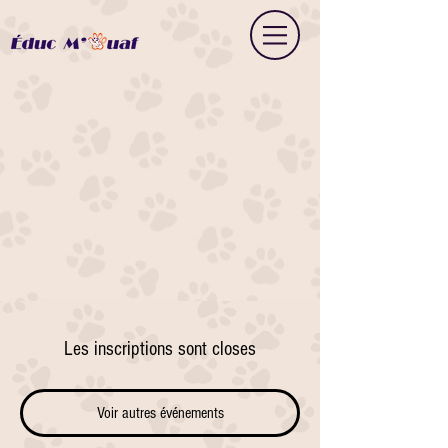
Les inscriptions sont closes
Voir autres événements