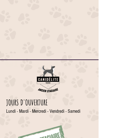
JOURS D'OUVERTURE
Lundi - Mardi - Mercredi - Vendredi - Samedi