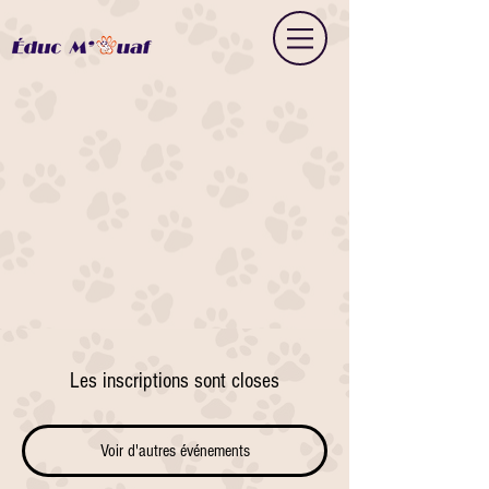
Les inscriptions sont closes
Voir d'autres événements