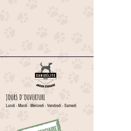
JOURS D'OUVERTURE
Lundi - Mardi - Mercredi - Vendredi - Samedi