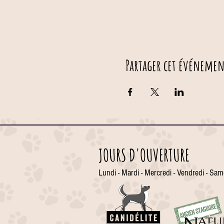
Partager cet événemen
JOURS D'OUVERTURE
Lundi - Mardi - Mercredi - Vendredi - Sam