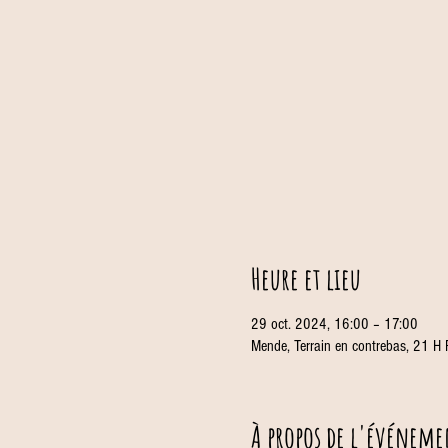
Heure et lieu
29 oct. 2024, 16:00 – 17:00
Mende, Terrain en contrebas, 21 H
À propos de l'événeme