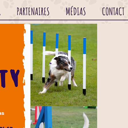
R
PARTENAIRES
MÉDIAS
CONTACT