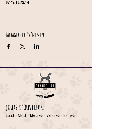
07.49.45.72.14
Partager cet événement
JOURS D'OUVERTURE
Lundi - Mardi - Mercredi - Vendredi - Samedi