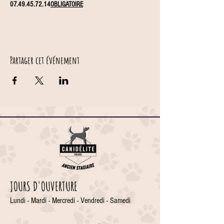
07.49.45.72.14
OBLIGATOIRE
Partager cet événement
JOURS D'OUVERTURE
Lundi - Mardi - Mercredi - Vendredi - Samedi