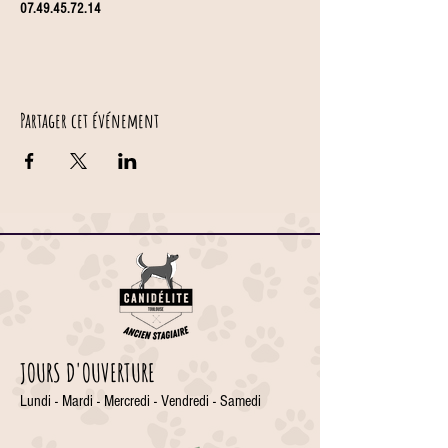
07.49.45.72.14
Partager cet événement
JOURS D'OUVERTURE
Lundi - Mardi - Mercredi - Vendredi - Samedi