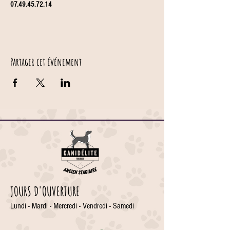
07.49.45.72.14
Partager cet événement
JOURS D'OUVERTURE
Lundi - Mardi - Mercredi - Vendredi - Samedi