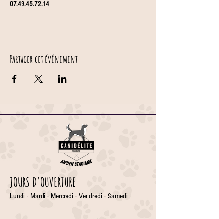
07.49.45.72.14
Partager cet événement
JOURS D'OUVERTURE
Lundi - Mardi - Mercredi - Vendredi - Samedi