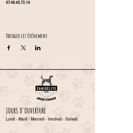
07.49.45.72.14
Partager cet événement
JOURS D'OUVERTURE
Lundi - Mardi - Mercredi - Vendredi - Samedi