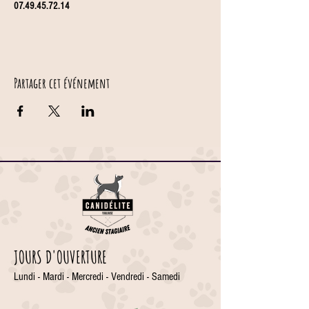
07.49.45.72.14
Partager cet événement
JOURS D'OUVERTURE
Lundi - Mardi - Mercredi - Vendredi - Samedi