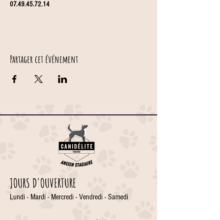
07.49.45.72.14
Partager cet événement
JOURS D'OUVERTURE
Lundi - Mardi - Mercredi - Vendredi - Samedi