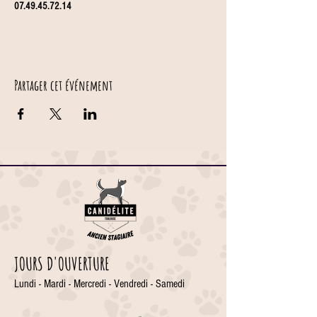
07.49.45.72.14
Partager cet événement
JOURS D'OUVERTURE
Lundi - Mardi - Mercredi - Vendredi - Samedi