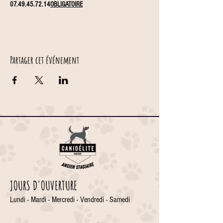
07.49.45.72.14
OBLIGATOIRE
Partager cet événement
JOURS D'OUVERTURE
Lundi - Mardi - Mercredi - Vendredi - Samedi