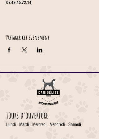
07.49.45.72.14
Partager cet événement
JOURS D'OUVERTURE
Lundi - Mardi - Mercredi - Vendredi - Samedi