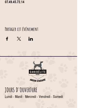
07.49.45.72.14
Partager cet événement
JOURS D'OUVERTURE
Lundi - Mardi - Mercredi - Vendredi - Samedi