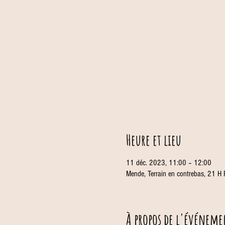
Heure et lieu
11 déc. 2023, 11:00 – 12:00
Mende, Terrain en contrebas, 21 H
À propos de l'événeme