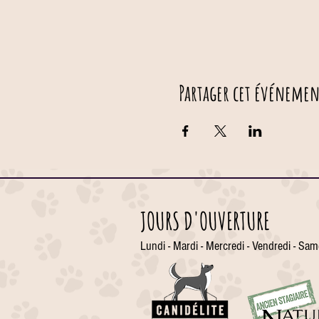
Partager cet événemen
JOURS D'OUVERTURE
Lundi - Mardi - Mercredi - Vendredi - Sam