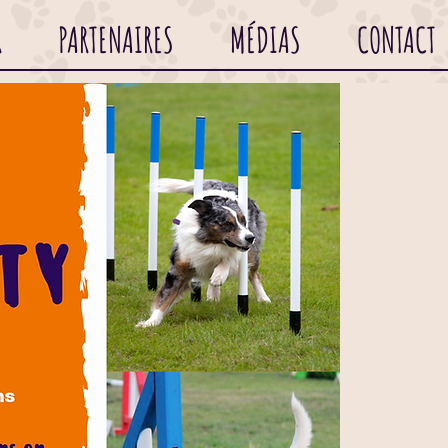
R
PARTENAIRES
MÉDIAS
CONTACT